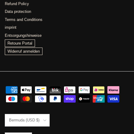
Refund Policy
Data protection
Terms and Conditions
imprint
Entsorgungshinweise
Retoure Portal
Widerruf anmelden
Country/Region
Bermuda (USD $)