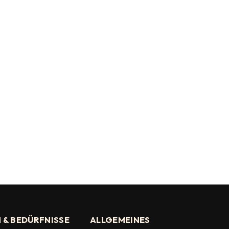
 & BEDÜRFNISSE
ALLGEMEINES