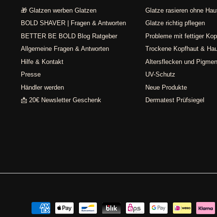
🎁 Glatzen werben Glatzen
Glatze rasieren ohne Haut
BOLD SHAVER | Fragen & Antworten
Glatze richtig pflegen
BETTER BE BOLD Blog Ratgeber
Probleme mit fettiger Kop
Allgemeine Fragen & Antworten
Trockene Kopfhaut & Ha
Hilfe & Kontakt
Altersflecken und Pigmen
Presse
UV-Schutz
Händler werden
Neue Produkte
📩 20€ Newsletter Geschenk
Dermatest Prüfsiegel