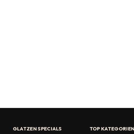
GLATZEN SPECIALS
TOP KATEGORIEN