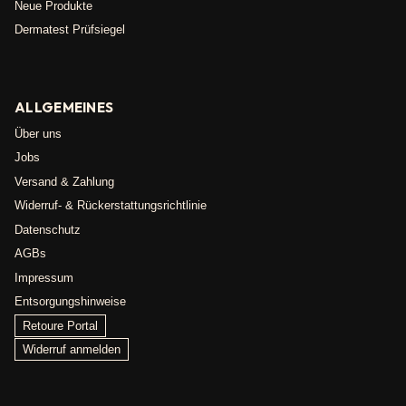
Neue Produkte
Dermatest Prüfsiegel
ALLGEMEINES
Über uns
Jobs
Versand & Zahlung
Widerruf- & Rückerstattungsrichtlinie
Datenschutz
AGBs
Impressum
Entsorgungshinweise
Retoure Portal
Widerruf anmelden