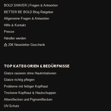
BOLD SHAVER | Fragen & Antworten
BETTER BE BOLD Blog Ratgeber
Allgemeine Fragen & Antworten
Hilfe & Kontakt
Presse
Händler werden
📩 20€ Newsletter Geschenk
TOP KATEGORIEN & BEDÜRFNISSE
Glatze rasieren ohne Hautirritationen
Glatze richtig pflegen
Probleme mit fettiger Kopfhaut
Trockene Kopfhaut & Hautschuppen
Altersflecken und Pigmentflecken
UV-Schutz