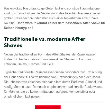
Rasierpickel, Rasurbrand, gerötete Haut und sonstige Hautirritationen
sind unschöne Folgen der Verwendung des falschen Rasierers, einer
groben Rasiertechnik oder aber auch einer fehlerhaften After Shave
Routine.
Doch worauf kommt es bei dem passenden After Shave für
Deinen Hauttyp an?
Traditionelle vs. moderne After
Shaves
Neben der traditionellen Form des After Shaves als Rasierwasser
findest Du heute zusätzlich moderne After Shaves in Form von
Lotionen, Balms, Cremes und Gels.
Typische traditionelle Rasierwasser dienen besonders zur Erfrischung
der Haut sowie zur Verminderung von Entzündungen nach der Rasur.
Die Inhaltsstoffe zeichnen sich vor allem durch Parfümöl, Alkohol und
häufig Menthol aus. Demnach empfehlen wir traditionelle Rasierwasser
für Männer, die zu keinen Irritationen aufgrund von sensibler oder
empfindlicher Haut neigen.