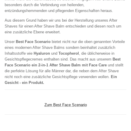
besonders durch die Verbindung von heilenden,
entzündungshemmenden und pflegenden Eigenschaften heraus.
Aus diesem Grund haben wir uns bei der Herstellung unseres After
Shaves für einen After Shave Balm entschieden und diesen noch um
eine zusätzliche Ebene erweitert.
Unser
Best Face Scenario
bietet nicht nur die oben genannten Vorteile
eines modernen After Shave Balms sondern beinhaltet zusätzlich
Inhaltsstoffe wie
Hyaluron
und
Tocopherol
, die üblicherweise in
Gesichtspflegecremes enthalten sind. Das macht aus unserem
Best
Face Scenario ein 2-in-1 After Shave Balm mit Face Care
und stellt
die perfekte Lösung für alle Männer dar, die neben dem After Shave
nicht noch eine zusätzliche Gesichtspflege verwenden wollen.
Ein
Gesicht - ein Produkt.
Zum Best Face Scenario